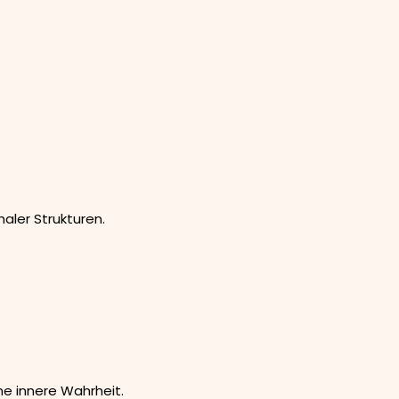
haler Strukturen.
ne innere Wahrheit.