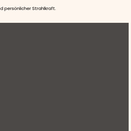
persönlicher Strahlkraft.